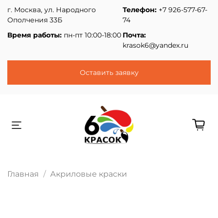
г. Москва, ул. Народного
Телефон:
+7 926-577-67-
Ополчения 33Б
74
Время работы:
пн-пт 10:00-18:00
Почта:
krasok6@yandex.ru
Оставить заявку
Главная
Акриловые краски