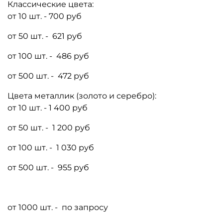
Классические цвета:
от 10 шт. - 700 руб
от 50 шт. - 621 руб
от 100 шт. - 486 руб
от 500 шт. - 472 руб
Цвета металлик (золото и серебро):
от 10 шт. - 1 400 руб
от 50 шт. - 1 200 руб
от 100 шт. - 1 030 руб
от 500 шт. - 955 руб
от 1000 шт. - по запросу