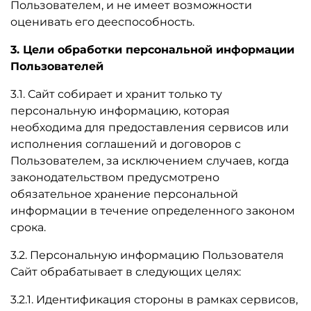
Пользователем, и не имеет возможности
оценивать его дееспособность.
3. Цели обработки персональной информации
Пользователей
3.1. Сайт собирает и хранит только ту
персональную информацию, которая
необходима для предоставления сервисов или
исполнения соглашений и договоров с
Пользователем, за исключением случаев, когда
законодательством предусмотрено
обязательное хранение персональной
информации в течение определенного законом
срока.
3.2. Персональную информацию Пользователя
Сайт обрабатывает в следующих целях:
3.2.1. Идентификация стороны в рамках сервисов,