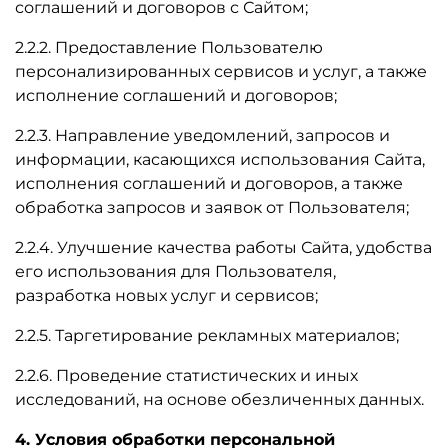
соглашений и договоров с Сайтом;
2.2.2. Предоставление Пользователю
персонализированных сервисов и услуг, а также
исполнение соглашений и договоров;
2.2.3. Направление уведомлений, запросов и
информации, касающихся использования Сайта,
исполнения соглашений и договоров, а также
обработка запросов и заявок от Пользователя;
2.2.4. Улучшение качества работы Сайта, удобства
его использования для Пользователя,
разработка новых услуг и сервисов;
2.2.5. Таргетирование рекламных материалов;
2.2.6. Проведение статистических и иных
исследований, на основе обезличенных данных.
4. Условия обработки персональной