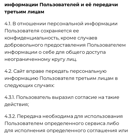
информации Пользователей и её передачи
третьим лицам
4.1. В отношении персональной информации
Пользователя сохраняется ее
конфиденциальность, кроме случаев
добровольного предоставления Пользователем
информации о себе для общего доступа
неограниченному кругу лиц.
4.2. Сайт вправе передать персональную
информацию Пользователя третьим лицам в
следующих случаях:
4.3.1. Пользователь выразил согласие на такие
действия;
4.3.2. Передача необходима для использования
Пользователем определенного сервиса либо
для исполнения определенного соглашения или