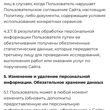
лиц в случаях, когда Пользователь нарушает
Пользовательское соглашение Сайта, настоящую
Политику, либо документы, содержащие условия
использования конкретных сервисов.
4.3.7. В результате обработки персональной
информации Пользователя путем ее
обезличивания получены обезличенные
статистические данные, которые передаются
третьему лицу для проведения исследований,
выполнения работ или оказания услуг по
поручению Сайта.
5. Изменение и удаление персональной
информации. Обязательное хранение данных
5.1. Пользователь может в любой момент
изменить (обновить, дополнить)
предоставленную им персональную
информацию или её часть, обратившись к Сайту