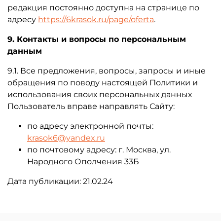
редакция постоянно доступна на странице по
адресу
https://6krasok.ru/page/oferta
.
9. Контакты и вопросы по персональным
данным
9.1. Все предложения, вопросы, запросы и иные
обращения по поводу настоящей Политики и
использования своих персональных данных
Пользователь вправе направлять Сайту:
по адресу электронной почты:
krasok6@yandex.ru
по почтовому адресу: г. Москва, ул.
Народного Ополчения 33Б
Дата публикации: 21.02.24