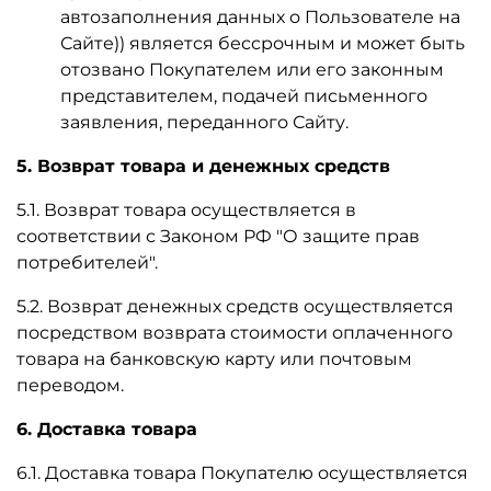
автозаполнения данных о Пользователе на
Сайте)) является бессрочным и может быть
отозвано Покупателем или его законным
представителем, подачей письменного
заявления, переданного Сайту.
5. Возврат товара и денежных средств
5.1. Возврат товара осуществляется в
соответствии с Законом РФ "О защите прав
потребителей".
5.2. Возврат денежных средств осуществляется
посредством возврата стоимости оплаченного
товара на банковскую карту или почтовым
переводом.
6. Доставка товара
6.1. Доставка товара Покупателю осуществляется