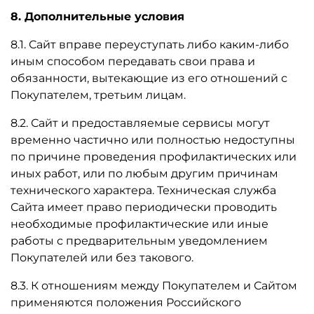
8. Дополнительные условия
8.1. Сайт вправе переуступать либо каким-либо
иным способом передавать свои права и
обязанности, вытекающие из его отношений с
Покупателем, третьим лицам.
8.2. Сайт и предоставляемые сервисы могут
временно частично или полностью недоступны
по причине проведения профилактических или
иных работ, или по любым другим причинам
технического характера. Техническая служба
Сайта имеет право периодически проводить
необходимые профилактические или иные
работы с предварительным уведомлением
Покупателей или без такового.
8.3. К отношениям между Покупателем и Сайтом
применяются положения Российского