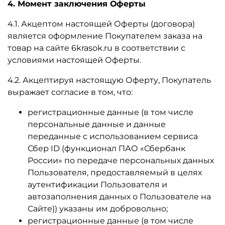
4. Момент заключения Оферты
4.1. Акцептом настоящей Оферты (договора)
является оформление Покупателем заказа на
товар на сайте 6krasok.ru в соответствии с
условиями настоящей Оферты.
4.2. Акцептируя настоящую Оферту, Покупатель
выражает согласие в том, что:
регистрационные данные (в том числе
персональные данные и данные
переданные
с использованием сервиса
Сбер ID (функционал ПАО «Сбербанк
России» по передаче персональных данных
Пользователя, предоставляемый в целях
аутентификации Пользователя и
автозаполнения данных о Пользователе на
Сайте)
) указаны им добровольно;
регистрационные данные (в том числе