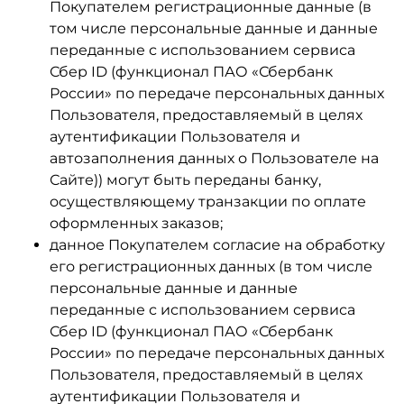
Покупателем регистрационные данные (в
том числе персональные данные и данные
переданные с использованием сервиса
Сбер ID (функционал ПАО «Сбербанк
России» по передаче персональных данных
Пользователя, предоставляемый в целях
аутентификации Пользователя и
автозаполнения данных о Пользователе на
Сайте)) могут быть переданы банку,
осуществляющему транзакции по оплате
оформленных заказов;
данное Покупателем согласие на обработку
его регистрационных данных (в том числе
персональные данные и данные
переданные с использованием сервиса
Сбер ID (функционал ПАО «Сбербанк
России» по передаче персональных данных
Пользователя, предоставляемый в целях
аутентификации Пользователя и