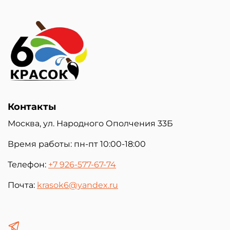
Контакты
Москва, ул. Народного Ополчения 33Б
Время работы: пн-пт 10:00-18:00
Телефон:
+7 926-577-67-74
Почта:
krasok6@yandex.ru