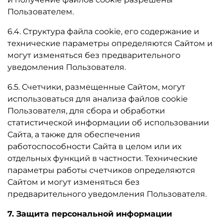
Пользователем.
6.4. Структура файла cookie, его содержание и
технические параметры определяются Сайтом и
могут изменяться без предварительного
уведомления Пользователя.
6.5. Счетчики, размещенные Сайтом, могут
использоваться для анализа файлов cookie
Пользователя, для сбора и обработки
статистической информации об использовании
Сайта, а также для обеспечения
работоспособности Сайта в целом или их
отдельных функций в частности. Технические
параметры работы счетчиков определяются
Сайтом и могут изменяться без
предварительного уведомления Пользователя.
7. Защита персональной информации