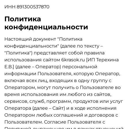
ИНН 891300537870
Политика
конфиденциальности
Настоящий документ "Политика
конфиденциальности" (далее по тексту –
"Политика") представляет собой правила
использования сайтом 6krasok.ru [ИП Терехина
Е.В.] (далее – Оператор) персональной
информации Пользователя, которую Оператор,
включая всех лиц, входящих в одну группу с
Оператором, могут получить о Пользователе во
время использования им любого из сайтов,
сервисов, служб, программ, продуктов или услуг
Оператора (далее – Сайт) и в ходе исполнения
Оператором любых соглашений и договоров с
Пользователем. Согласие Пользователя с
Политикой, выраженное им в рамках отношений