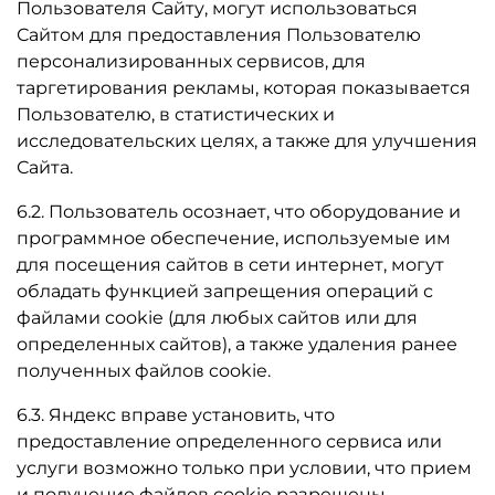
Пользователя Сайту, могут использоваться
Сайтом для предоставления Пользователю
персонализированных сервисов, для
таргетирования рекламы, которая показывается
Пользователю, в статистических и
исследовательских целях, а также для улучшения
Сайта.
6.2. Пользователь осознает, что оборудование и
программное обеспечение, используемые им
для посещения сайтов в сети интернет, могут
обладать функцией запрещения операций с
файлами cookie (для любых сайтов или для
определенных сайтов), а также удаления ранее
полученных файлов cookie.
6.3. Яндекс вправе установить, что
предоставление определенного сервиса или
услуги возможно только при условии, что прием
и получение файлов cookie разрешены