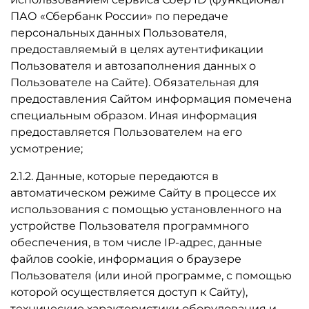
ПАО «Сбербанк России» по передаче
персональных данных Пользователя,
предоставляемый в целях аутентификации
Пользователя и автозаполнения данных о
Пользователе на Сайте). Обязательная для
предоставления Сайтом информация помечена
специальным образом. Иная информация
предоставляется Пользователем на его
усмотрение;
2.1.2. Данные, которые передаются в
автоматическом режиме Сайту в процессе их
использования с помощью установленного на
устройстве Пользователя программного
обеспечения, в том числе IP-адрес, данные
файлов cookie, информация о браузере
Пользователя (или иной программе, с помощью
которой осуществляется доступ к Сайту),
технические характеристики оборудования и