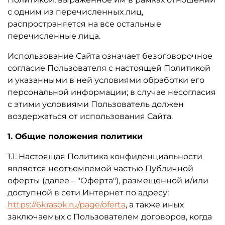
с одним из перечисленных лиц,
распространяется на все остальные
перечисленные лица.
Использование Сайта означает безоговорочное
согласие Пользователя с настоящей Политикой
и указанными в ней условиями обработки его
персональной информации; в случае несогласия
с этими условиями Пользователь должен
воздержаться от использования Сайта.
1. Общие положения политики
1.1. Настоящая Политика конфиденциальности
является неотъемлемой частью Публичной
оферты (далее – "Оферта"), размещенной и/или
доступной в сети Интернет по адресу:
https://6krasok.ru/page/oferta
, а также иных
заключаемых с Пользователем договоров, когда