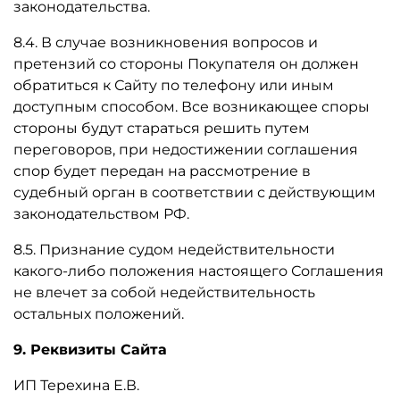
законодательства.
8.4. В случае возникновения вопросов и
претензий со стороны Покупателя он должен
обратиться к Сайту по телефону или иным
доступным способом. Все возникающее споры
стороны будут стараться решить путем
переговоров, при недостижении соглашения
спор будет передан на рассмотрение в
судебный орган в соответствии с действующим
законодательством РФ.
8.5. Признание судом недействительности
какого-либо положения настоящего Соглашения
не влечет за собой недействительность
остальных положений.
9. Реквизиты Сайта
ИП Терехина Е.В.