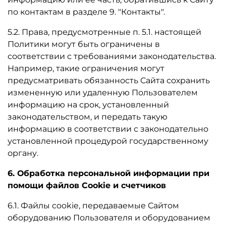
по контактам в разделе 9. "Контакты".
5.2. Права, предусмотренные п. 5.1. настоящей
Политики могут быть ограничены в
соответствии с требованиями законодательства.
Например, такие ограничения могут
предусматривать обязанность Сайта сохранить
измененную или удаленную Пользователем
информацию на срок, установленный
законодательством, и передать такую
информацию в соответствии с законодательно
установленной процедурой государственному
органу.
6. Обработка персональной информации при
помощи файлов Cookie и счетчиков
6.1. Файлы cookie, передаваемые Сайтом
оборудованию Пользователя и оборудованием