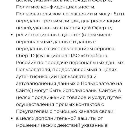
Политике конфиденциальности,
Пользовательском соглашении и могут быть
переданы третьим лицам, для реализации
целей, указанных в настоящей Оферте;
регистрационные данные (в том числе
персональные данные и данные
переданные с использованием сервиса
Сбер ID (функционал ПАО «Сбербанк
России» по передаче персональных данных
Пользователя, предоставляемый в целях
аутентификации Пользователя и
автозаполнения данных о Пользователе на
Сайте)) могут быть использованы Сайтом в
целях продвижения товаров и услуг, путем
осуществления прямых контактов с
Покупателем с помощью каналов связи;
в целях дополнительной защиты от
мошеннических действий указанные