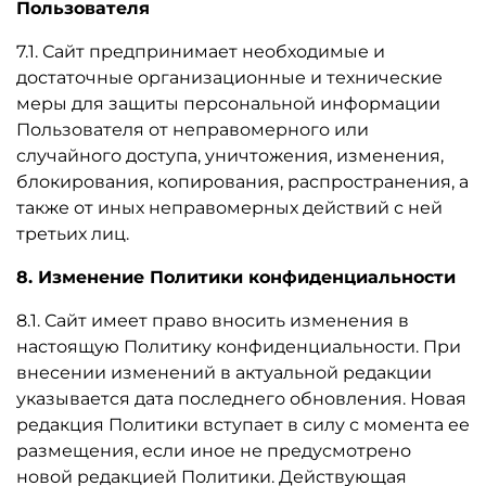
Пользователя
7.1. Сайт предпринимает необходимые и
достаточные организационные и технические
меры для защиты персональной информации
Пользователя от неправомерного или
случайного доступа, уничтожения, изменения,
блокирования, копирования, распространения, а
также от иных неправомерных действий с ней
третьих лиц.
8. Изменение Политики конфиденциальности
8.1. Сайт имеет право вносить изменения в
настоящую Политику конфиденциальности. При
внесении изменений в актуальной редакции
указывается дата последнего обновления. Новая
редакция Политики вступает в силу с момента ее
размещения, если иное не предусмотрено
новой редакцией Политики. Действующая