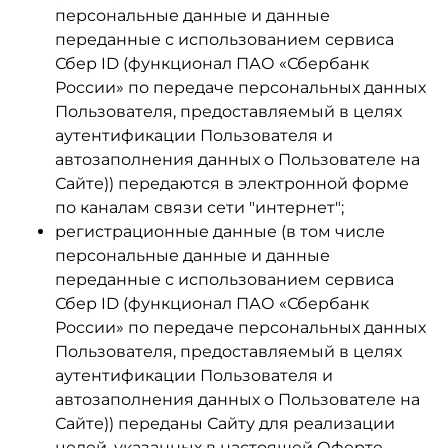
персональные данные и данные
переданные
с использованием сервиса
Сбер ID (функционал ПАО «Сбербанк
России» по передаче персональных данных
Пользователя, предоставляемый в целях
аутентификации Пользователя и
автозаполнения данных о Пользователе на
Сайте)
) передаются в электронной форме
по каналам связи сети "интернет";
регистрационные данные (в том числе
персональные данные и данные
переданные с использованием сервиса
Сбер ID (функционал ПАО «Сбербанк
России» по передаче персональных данных
Пользователя, предоставляемый в целях
аутентификации Пользователя и
автозаполнения данных о Пользователе на
Сайте)) переданы Сайту для реализации
целей, указанных в настоящей Оферте,