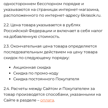
одностороннем бесспорном порядке и
указываются на страницах интернет-магазина,
расположенного по интернет-адресу 6krasok.ru.
2.2. Цена товара указывается в рублях
Российской Федерации и включает в себя налог
на добавленную стоимость.
2.3. Окончательная цена товара определяется
последовательным действием на цену товара
скидок по следующему порядку:
Акционная скидка
Скидка по промо-коду
Скидка постоянного Покупателя
2.4. Расчеты между Сайтом и Покупателем за
товар производятся способами, указанными на
Сайте в разделе –
оплата
.