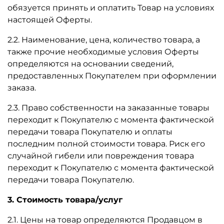
обязуется принять и оплатить Товар на условиях
настоящей Оферты.
2.2. Наименование, цена, количество товара, а
также прочие необходимые условия Оферты
определяются на основании сведений,
предоставленных Покупателем при оформлении
заказа.
2.3. Право собственности на заказанные товары
переходит к Покупателю с момента фактической
передачи товара Покупателю и оплаты
последним полной стоимости товара. Риск его
случайной гибели или повреждения товара
переходит к Покупателю с момента фактической
передачи товара Покупателю.
3. Стоимость товара/услуг
2.1. Цены на товар определяются Продавцом в