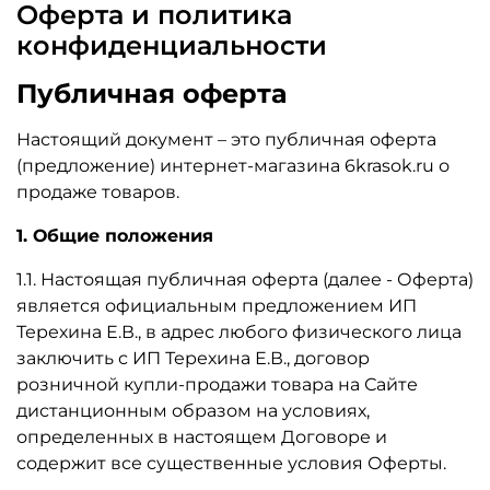
Оферта и политика
конфиденциальности
Публичная оферта
Настоящий документ – это публичная оферта
(предложение) интернет-магазина 6krasok.ru о
продаже товаров.
1. Общие положения
1.1. Настоящая публичная оферта (далее - Оферта)
является официальным предложением ИП
Терехина Е.В., в адрес любого физического лица
заключить с ИП Терехина Е.В., договор
розничной купли-продажи товара на Сайте
дистанционным образом на условиях,
определенных в настоящем Договоре и
содержит все существенные условия Оферты.