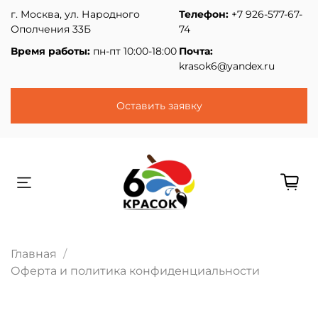
г. Москва, ул. Народного
Телефон:
+7 926-577-67-
Ополчения 33Б
74
Время работы:
пн-пт 10:00-18:00
Почта:
krasok6@yandex.ru
Оставить заявку
Главная
Оферта и политика конфиденциальности