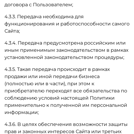
договора с Пользователем;
4.3.3. Передача необходима для
функционирования и работоспособности самого
Сайта;
4.3.4. Передача предусмотрена российским или
иным применимым законодательством в рамках
установленной законодательством процедуры;
4.3.5. Такая передача происходит в рамках
продажи или иной передачи бизнеса
(полностью или в части), при этом к
приобретателю переходят все обязательства по
соблюдению условий настоящей Политики
применительно к полученной им персональной
информации;
4.3.6. В целях обеспечения возможности защиты
прав и законных интересов Сайта или третьих