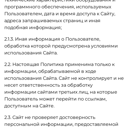
программного обеспечения, используемых
Пользователем, дата и время доступа к Сайту,
адреса запрашиваемых страниц и иная
подобная информация;
2.1.3. Иная информация о Пользователе,
обработка которой предусмотрена условиями
использования Сайта.
2.2. Настоящая Политика применима только к
информации, обрабатываемой в ходе
использования Сайта. Сайт не контролирует и не
несет ответственность за обработку
информации сайтами третьих лиц, на которые
Пользователь может перейти по ссылкам,
доступным на Сайте.
2.3. Сайт не проверяет достоверность
персональной информации, предоставляемой