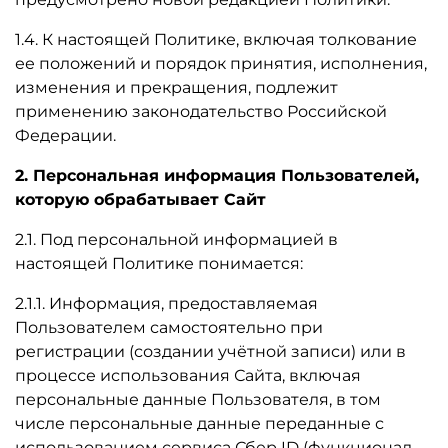
1.4. К настоящей Политике, включая толкование
ее положений и порядок принятия, исполнения,
изменения и прекращения, подлежит
применению законодательство Российской
Федерации.
2. Персональная информация Пользователей,
которую обрабатывает Сайт
2.1. Под персональной информацией в
настоящей Политике понимается:
2.1.1. Информация, предоставляемая
Пользователем самостоятельно при
регистрации (создании учётной записи) или в
процессе использования Сайта, включая
персональные данные Пользователя, в том
числе персональные данные переданные с
использованием сервиса Сбер ID (функционал