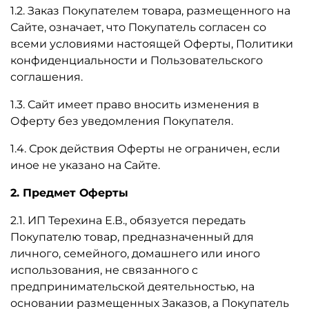
1.2. Заказ Покупателем товара, размещенного на
Сайте, означает, что Покупатель согласен со
всеми условиями настоящей Оферты, Политики
конфиденциальности и Пользовательского
соглашения.
1.3. Сайт имеет право вносить изменения в
Оферту без уведомления Покупателя.
1.4. Срок действия Оферты не ограничен, если
иное не указано на Сайте.
2. Предмет Оферты
2.1. ИП Терехина Е.В., обязуется передать
Покупателю товар, предназначенный для
личного, семейного, домашнего или иного
использования, не связанного с
предпринимательской деятельностью, на
основании размещенных Заказов, а Покупатель