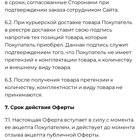
в сроки, согласованные Сторонами при
подтверждении заказа сотрудником Сайта.
6.2. При курьерской доставке товара Покупатель
в реестре доставки ставит свою подпись
напротив тех позиций товара, которые
Покупатель приобрел. Данная подпись служит
подтверждением того, что Покупатель не имеет
претензий к комплектации товара, к количеству
и внешнему виду товара.
6.3. После получения товара претензии к
количеству, комплектности и виду товара не
принимаются.
7. Срок действия Оферты
7.1. Настоящая Оферта вступает в силу с момента
ее акцепта Покупателем, и действует до момента
отзыва акцепта публичной Оферты.