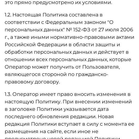
это прямо предусмотрено их условиями.
1.2. Настоящая Политика составлена в
соответствии с Федеральным законом "О
персональных данных" № 152-ФЗ от 27 июля 2006
г., а также иными нормативно-правовыми актами
Российской Федерации в области защиты и
обработки персональных данных и действует в
отношении всех персональных данных, которые
Оператор может получить от Пользователя,
являющегося стороной по гражданско-
правовому договору.
1.3. Оператор имеет право вносить изменения в
настоящую Политику. При внесении изменений
в заголовке Политики указывается дата
последнего обновления редакции. Новая
редакция Политики вступает в силу с момента ее
размещения на сайте, если иное не
предусмотрено новой редакцией Политики.