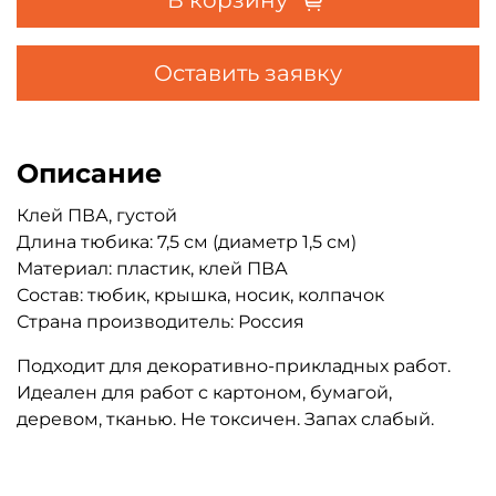
Оставить заявку
Описание
Клей ПВА, густой
Длина тюбика: 7,5 см (диаметр 1,5 см)
Материал: пластик, клей ПВА
Состав: тюбик, крышка, носик, колпачок
Страна производитель: Россия
Подходит для декоративно-прикладных работ.
Идеален для работ с картоном, бумагой,
деревом, тканью. Не токсичен. Запах слабый.