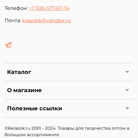
Телефон:
+7 926-577-67-74
Почта:
krasok6@yandex.ru
Каталог
О магазине
Полезные ссылки
©6krasok.ru 2001 - 2024. Товары для творчества оптом в
большом ассортименте