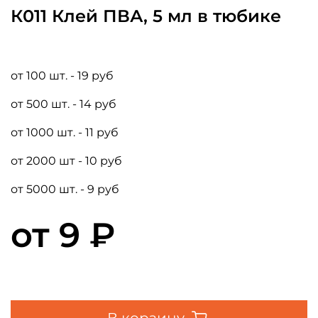
К011 Клей ПВА, 5 мл в тюбике
от 100 шт. - 19 руб
от 500 шт. - 14 руб
от 1000 шт. - 11 руб
от 2000 шт - 10 руб
от 5000 шт. - 9 руб
от
9 ₽
В корзину