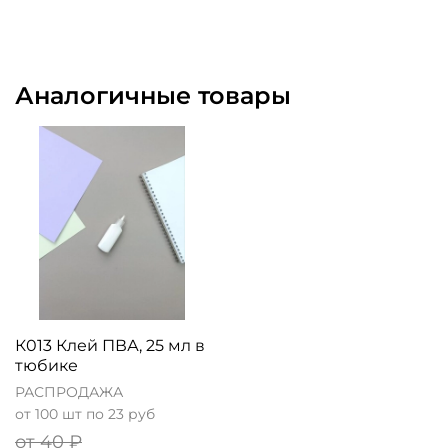
Аналогичные товары
К013 Клей ПВА, 25 мл в
тюбике
РАСПРОДАЖА
от 100 шт по 23 руб
от 40 ₽