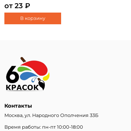
от 23 ₽
В корзину
Контакты
Москва, ул. Народного Ополчения 33Б
Время работы: пн-пт 10:00-18:00