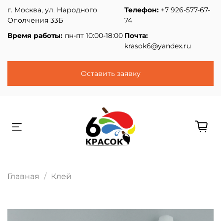
г. Москва, ул. Народного
Телефон:
+7 926-577-67-
Ополчения 33Б
74
Время работы:
пн-пт 10:00-18:00
Почта:
krasok6@yandex.ru
Оставить заявку
Главная
Клей